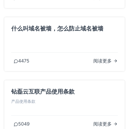
什么叫域名被墙，怎么防止域名被墙
4475
阅读更多
钻磊云互联产品使用条款
产品使用条款
5049
阅读更多