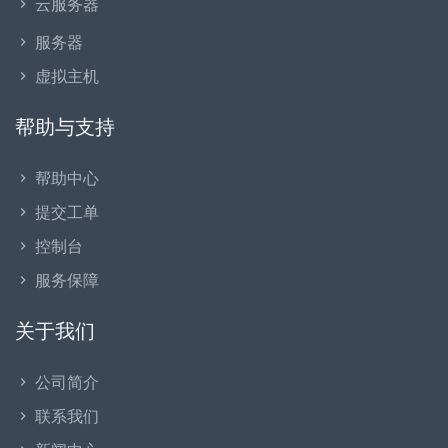
云服务器
服务器
虚拟主机
帮助与支持
帮助中心
提交工单
控制台
服务保障
关于我们
公司简介
联系我们