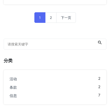
1
2
下一页
分类
2
活动
2
条款
7
信息