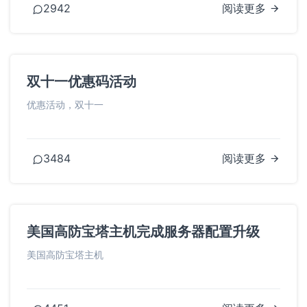
2942
阅读更多
双十一优惠码活动
优惠活动，双十一
3484
阅读更多
美国高防宝塔主机完成服务器配置升级
美国高防宝塔主机