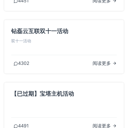
4451
阅读更多
钻磊云互联双十一活动
双十一活动
4302
阅读更多
【已过期】宝塔主机活动
4491
阅读更多