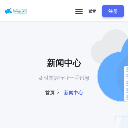
注册
登录
新闻中心
及时掌握行业一手讯息
首页
新闻中心