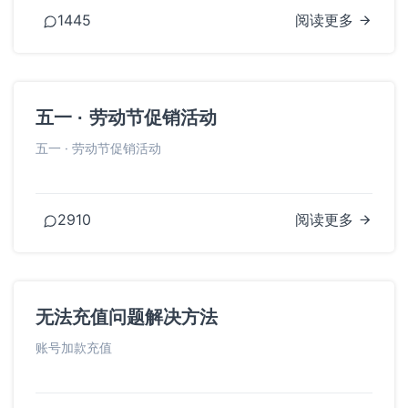
1445
阅读更多
五一 · 劳动节促销活动
五一 · 劳动节促销活动
2910
阅读更多
无法充值问题解决方法
账号加款充值