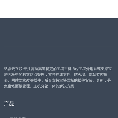
钻磊云互联,专注高防高速稳定的宝塔主机,Bty宝塔分销系统支持宝
塔面板中的独立站点管理，支持在线文件、防火墙、网站监控报
表、网站防篡改等插件，后台支持宝塔面板的插件安装、更新，是
集宝塔面板管理、主机分销一体的解决方案
产品