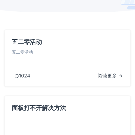
五二零活动
五二零活动
1024
阅读更多
面板打不开解决方法