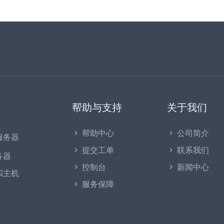
帮助与支持
关于我们
帮助中心
公司简介
服务器
提交工单
联系我们
务器
控制台
新闻中心
拟主机
服务保障