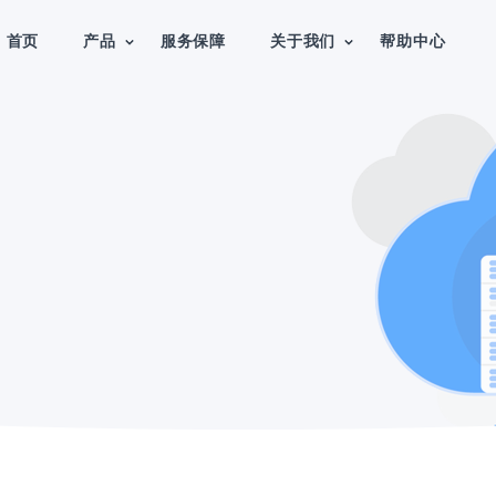
首页
产品
服务保障
关于我们
帮助中心