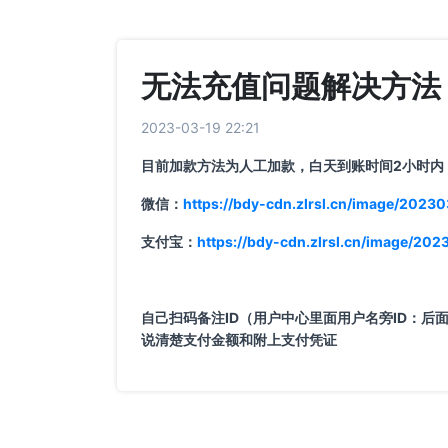
无法充值问题解决方法
2023-03-19 22:21
目前加款方法为人工加款，白天到账时间2小时内
微信：
https://bdy-cdn.zlrsl.cn/image/202
支付宝：
https://bdy-cdn.zlrsl.cn/image/2
自己扫码备注ID（用户中心里面用户名旁ID：后
说清楚支付金额和附上支付凭证