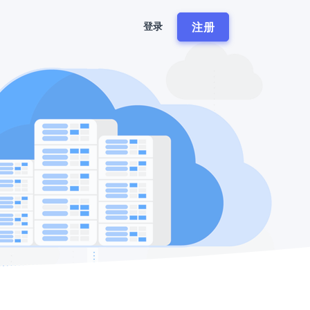
注册
登录