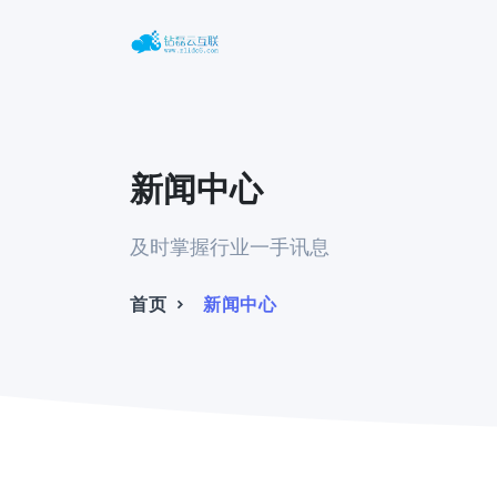
新闻中心
及时掌握行业一手讯息
首页
新闻中心