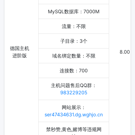
MySQL数据库：7000M
流量：不限
子目录：3个
德国主机
8.00
进阶版
域名绑定数量：不限
连接数：700
主机问题售后QQ群：
983229205
网站展示：
ser47434631.dg.wghjo.cn
禁秒赞,黄色,赌博等违规网