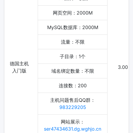
网页空间：2000M
MySQL数据库：2000M
流量：不限
子目录：1个
德国主机
3.00
入门版
域名绑定数量：不限
连接数：200
主机问题售后QQ群：
983229205
网站展示：
ser47434631.dg.wghjo.cn