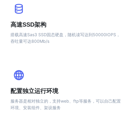
高速SSD架构
搭载高速Sas3 SSD固态硬盘，随机读写达到50000IOPS，
吞吐量可达800Mb/s
配置独立运行环境
服务器是相对独立的，支持web、ftp等服务，可以自己配置
环境、安装组件、架设服务