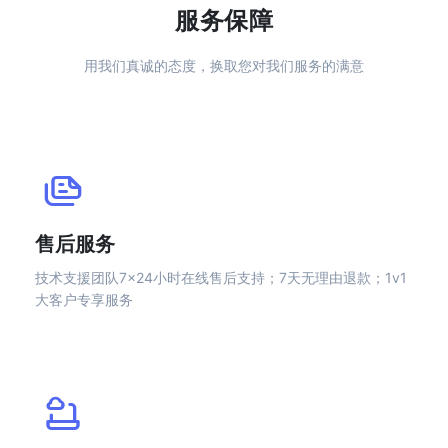
服务保障
用我们真诚的态度，换取您对我们服务的满意
售后服务
技术支援团队7×24小时在线售后支持；7天无理由退款；1v1
大客户专享服务