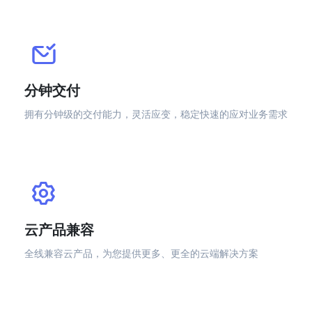
分钟交付
拥有分钟级的交付能力，灵活应变，稳定快速的应对业务需求
云产品兼容
全线兼容云产品，为您提供更多、更全的云端解决方案