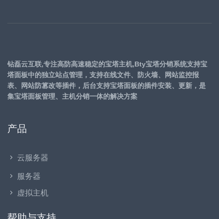
钻磊云互联,专注高防高速稳定的宝塔主机,Bty宝塔分销系统支持宝
塔面板中的独立站点管理，支持在线文件、防火墙、网站监控报
表、网站防篡改等插件，后台支持宝塔面板的插件安装、更新，是
集宝塔面板管理、主机分销一体的解决方案
产品
云服务器
服务器
虚拟主机
帮助与支持