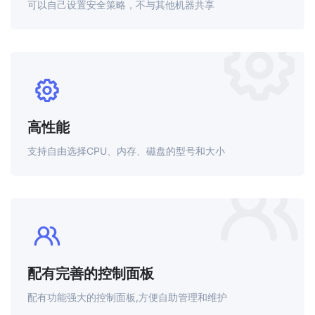
可以自己设置安全策略，不与其他机器共享
高性能
支持自由选择CPU、内存、磁盘的型号和大小
配有完善的控制面板
配有功能强大的控制面板,方便自助管理和维护