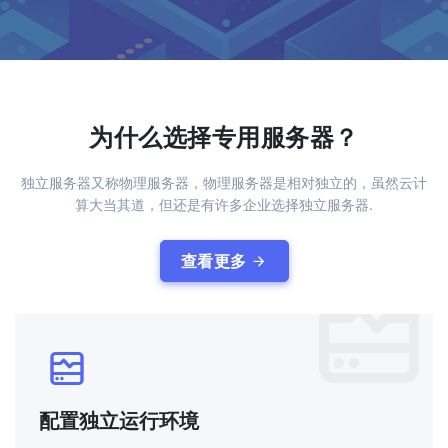
为什么选择专用服务器？
独立服务器又称物理服务器，物理服务器是相对独立的，虽然云计
算大当其道，但还是有许多企业选择独立服务器.
查看更多
配置独立运行环境