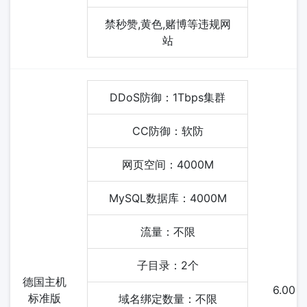
禁秒赞,黄色,赌博等违规网
站
DDoS防御：1Tbps集群
CC防御：软防
网页空间：4000M
MySQL数据库：4000M
流量：不限
子目录：2个
德国主机
6.00
标准版
域名绑定数量：不限