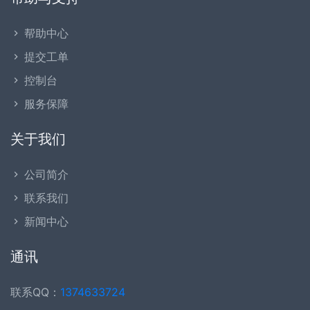
帮助中心
提交工单
控制台
服务保障
关于我们
公司简介
联系我们
新闻中心
通讯
联系QQ：
1374633724