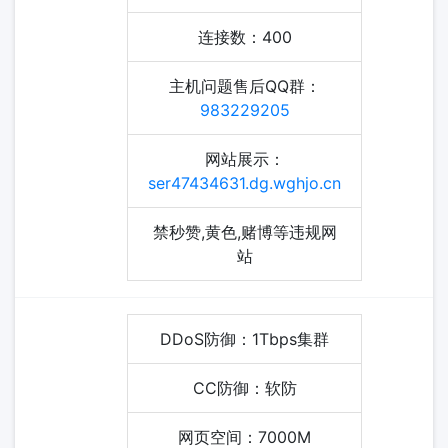
连接数：400
主机问题售后QQ群：
983229205
网站展示：
ser47434631.dg.wghjo.cn
禁秒赞,黄色,赌博等违规网
站
DDoS防御：1Tbps集群
CC防御：软防
网页空间：7000M