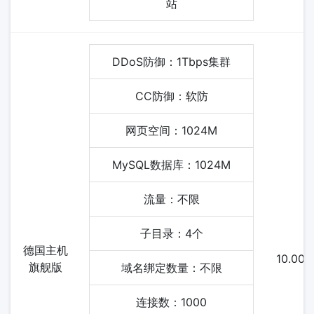
站
DDoS防御：1Tbps集群
CC防御：软防
网页空间：1024M
MySQL数据库：1024M
流量：不限
子目录：4个
德国主机
10.00
旗舰版
域名绑定数量：不限
连接数：1000