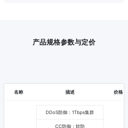
产品规格参数与定价
名称
描述
价格
DDoS防御：1Tbps集群
CC防御：软防