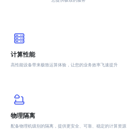
计算性能
高性能设备带来极致运算体验，让您的业务效率飞速提升
物理隔离
配备物理机级别的隔离，提供更安全、可靠、稳定的计算资源