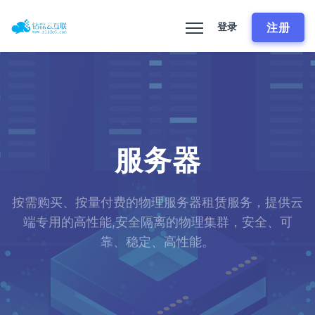
注册
登录
服务器
按需购买、按量付费的物理服务器租赁服务，提供云
端专用的高性能,安全隔离的物理集群，安全、可
靠、稳定、高性能。