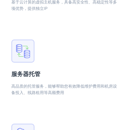
基于云计算的虚拟主机服务，具备高安全性、高稳定性等多
项优势，提供独立IP
服务器托管
高品质的托管服务，能够帮助您有效降低维护费用和机房设
备投入、线路租用等高额费用