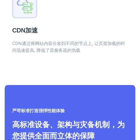
CDN加速
CDN通过将网站内容分发到不同的节点上, 让页面加载的时
间迅速提高, 降低了原服务器的负载
严苛标准打造强悍性能体验
高标准设备、架构与灾备机制，为
您提供全面而立体的保障