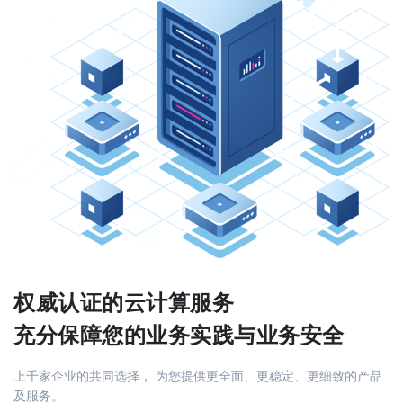
权威认证的云计算服务
充分保障您的业务实践与业务安全
上千家企业的共同选择， 为您提供更全面、更稳定、更细致的产品
及服务。