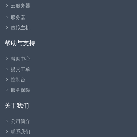
云服务器
服务器
虚拟主机
帮助与支持
帮助中心
提交工单
控制台
服务保障
关于我们
公司简介
联系我们