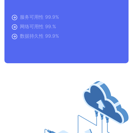
服务可用性 99.9%
网络可用性 99.%
数据持久性 99.9%