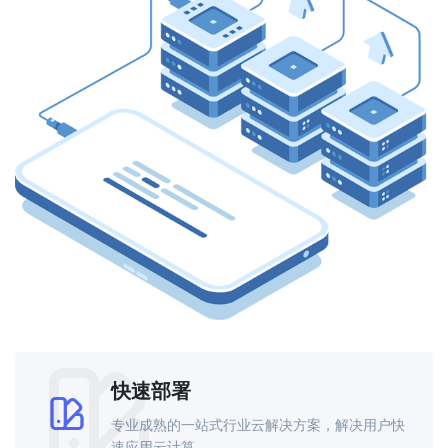
快速部署
专业成熟的一站式行业云解决方案，解决用户快
速应用云计算