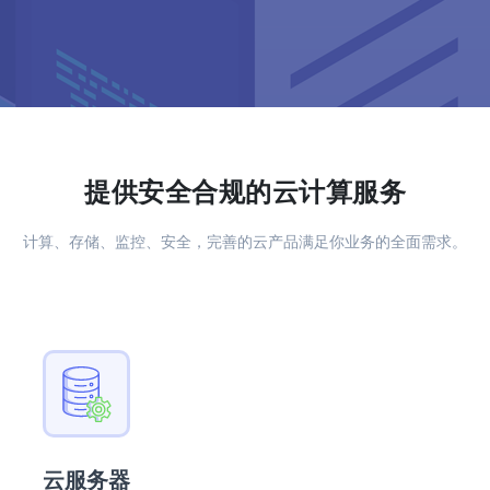
提供安全合规的云计算服务
计算、存储、监控、安全，完善的云产品满足你业务的全面需求。
云服务器