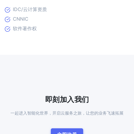
IDC/云计算资质
CNNIC
软件著作权
即刻加入我们
一起进入智能化世界，开启云服务之旅，让您的业务飞速拓展