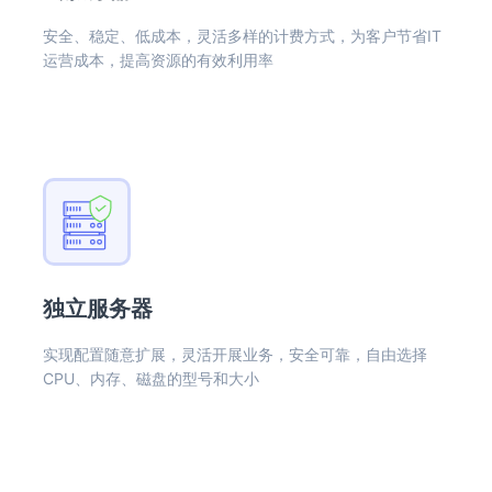
安全、稳定、低成本，灵活多样的计费方式，为客户节省IT
运营成本，提高资源的有效利用率
独立服务器
实现配置随意扩展，灵活开展业务，安全可靠，自由选择
CPU、内存、磁盘的型号和大小