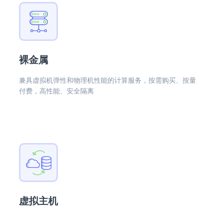
裸金属
兼具虚拟机弹性和物理机性能的计算服务，按需购买、按量
付费，高性能、安全隔离
虚拟主机