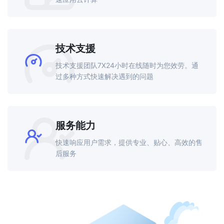
技术支援
技术支援团队7X24小时在线随时为您效劳。通
过多种方式快速解决遇到的问题
服务能力
快速响应用户需求，提供专业、贴心、高效的售
后服务