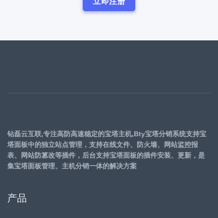
立即注册
钻磊云互联,专注高防高速稳定的宝塔主机,Bty宝塔分销系统支持宝
塔面板中的独立站点管理，支持在线文件、防火墙、网站监控报
表、网站防篡改等插件，后台支持宝塔面板的插件安装、更新，是
集宝塔面板管理、主机分销一体的解决方案
产品