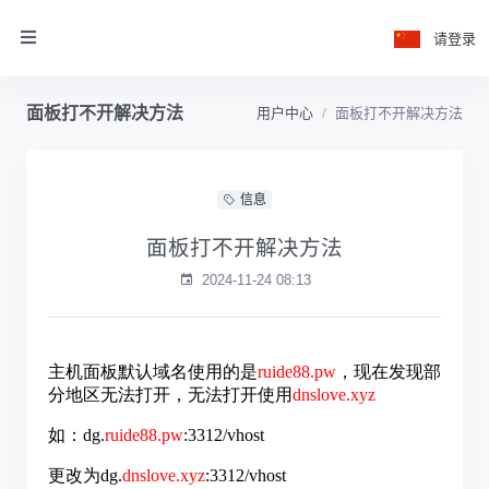
请登录
面板打不开解决方法
用户中心
面板打不开解决方法
信息
面板打不开解决方法
2024-11-24 08:13